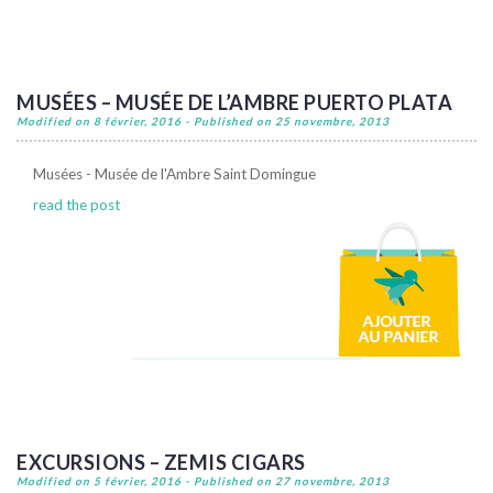
MUSÉES – MUSÉE DE L’AMBRE PUERTO PLATA
Modified on 8 février, 2016 - Published on 25 novembre, 2013
Musées - Musée de l'Ambre Saint Domingue
read the post
EXCURSIONS – ZEMIS CIGARS
Modified on 5 février, 2016 - Published on 27 novembre, 2013