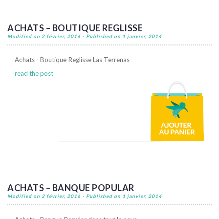
ACHATS – BOUTIQUE REGLISSE
Modified on 2 février, 2016 - Published on 1 janvier, 2014
Achats - Boutique Reglisse Las Terrenas
read the post
ACHATS – BANQUE POPULAR
Modified on 2 février, 2016 - Published on 1 janvier, 2014