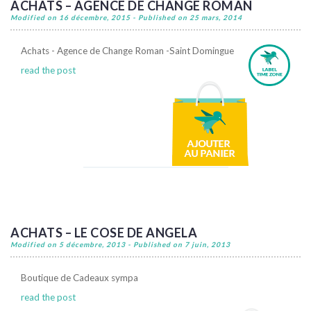
ACHATS – AGENCE DE CHANGE ROMAN
Modified on 16 décembre, 2015 - Published on 25 mars, 2014
Achats - Agence de Change Roman -Saint Domingue
read the post
ACHATS – LE COSE DE ANGELA
Modified on 5 décembre, 2013 - Published on 7 juin, 2013
Boutique de Cadeaux sympa
read the post