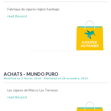
Fabrique de cigares région Santiago
read the post
ACHATS – MUNDO PURO
Modified on 5 février, 2016 - Published on 28 novembre, 2013
Les cigares de Marco-Las Terrenas
read the post