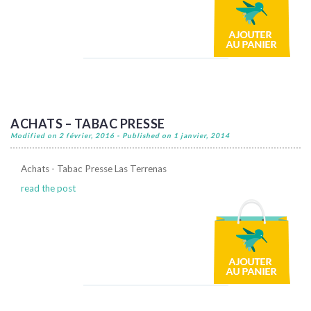
ACHATS – TABAC PRESSE
Modified on 2 février, 2016 - Published on 1 janvier, 2014
Achats - Tabac Presse Las Terrenas
read the post