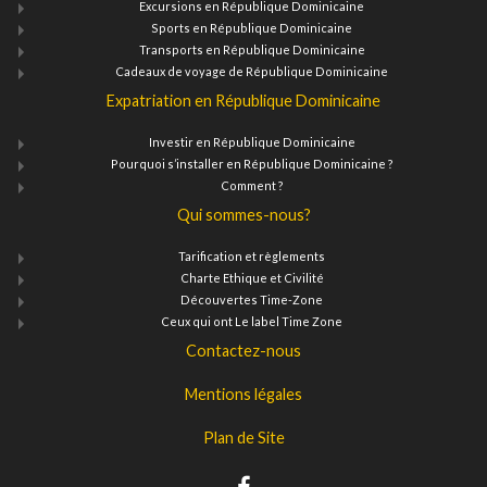
Excursions en République Dominicaine
Sports en République Dominicaine
Transports en République Dominicaine
Cadeaux de voyage de République Dominicaine
Expatriation en République Dominicaine
Investir en République Dominicaine
Pourquoi s’installer en République Dominicaine ?
Comment ?
Qui sommes-nous?
Tarification et règlements
Charte Ethique et Civilité
Découvertes Time-Zone
Ceux qui ont Le label Time Zone
Contactez-nous
Mentions légales
Plan de Site