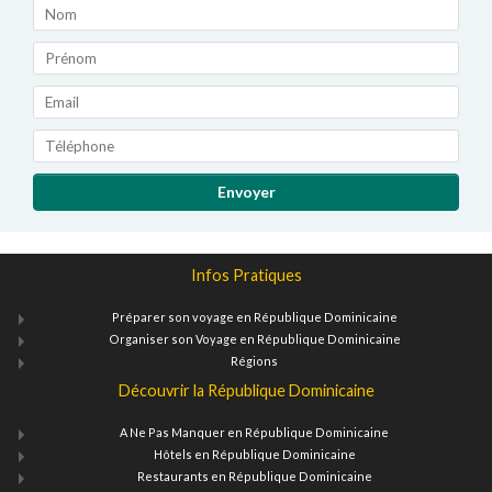
Infos Pratiques
Préparer son voyage en République Dominicaine
Organiser son Voyage en République Dominicaine
Régions
Découvrir la République Dominicaine
A Ne Pas Manquer en République Dominicaine
Hôtels en République Dominicaine
Restaurants en République Dominicaine