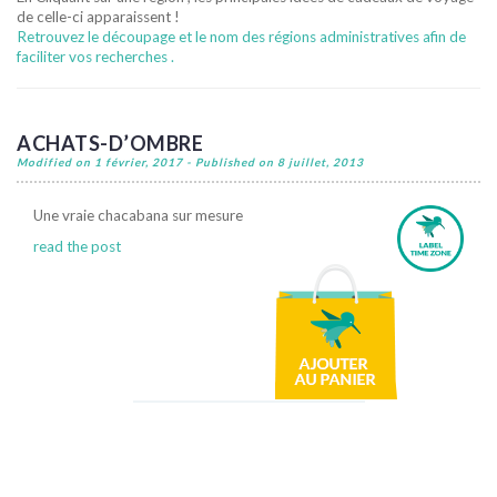
de celle-ci apparaissent !
Retrouvez le découpage et le nom des régions administratives afin de
faciliter vos recherches .
ACHATS-D’OMBRE
Modified on 1 février, 2017 - Published on 8 juillet, 2013
Une vraie chacabana sur mesure
read the post