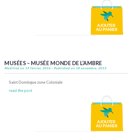
MUSÉES – MUSÉE MONDE DE L’AMBRE
Modified on 19 février, 2016 - Published on 18 novembre, 2013
Saint Domingue zone Coloniale
read the post